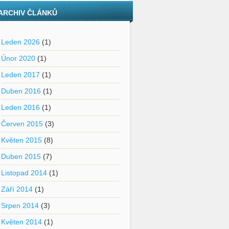
ARCHIV ČLÁNKŮ
Leden 2026
(1)
Únor 2020
(1)
Leden 2017
(1)
Duben 2016
(1)
Leden 2016
(1)
Červen 2015
(3)
Květen 2015
(8)
Duben 2015
(7)
Listopad 2014
(1)
Září 2014
(1)
Srpen 2014
(3)
Květen 2014
(1)