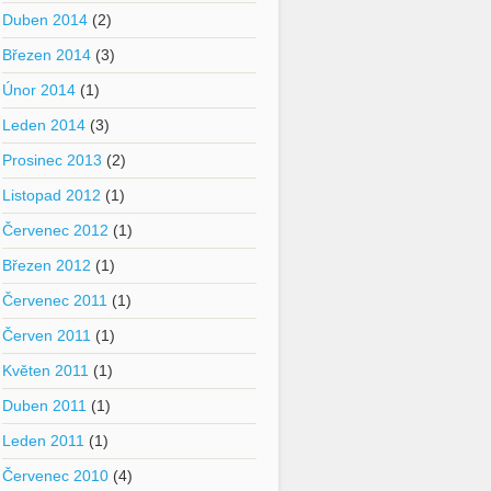
Duben 2014
(2)
Březen 2014
(3)
Únor 2014
(1)
Leden 2014
(3)
Prosinec 2013
(2)
Listopad 2012
(1)
Červenec 2012
(1)
Březen 2012
(1)
Červenec 2011
(1)
Červen 2011
(1)
Květen 2011
(1)
Duben 2011
(1)
Leden 2011
(1)
Červenec 2010
(4)