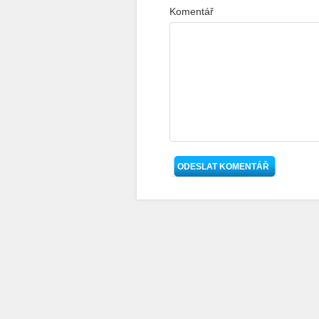
Komentář