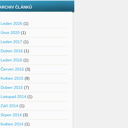
ARCHIV ČLÁNKŮ
Leden 2026
(1)
Únor 2020
(1)
Leden 2017
(1)
Duben 2016
(1)
Leden 2016
(1)
Červen 2015
(3)
Květen 2015
(8)
Duben 2015
(7)
Listopad 2014
(1)
Září 2014
(1)
Srpen 2014
(3)
Květen 2014
(1)