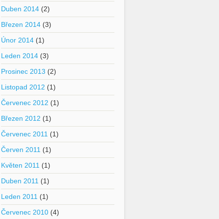
Duben 2014
(2)
Březen 2014
(3)
Únor 2014
(1)
Leden 2014
(3)
Prosinec 2013
(2)
Listopad 2012
(1)
Červenec 2012
(1)
Březen 2012
(1)
Červenec 2011
(1)
Červen 2011
(1)
Květen 2011
(1)
Duben 2011
(1)
Leden 2011
(1)
Červenec 2010
(4)