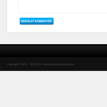
Copyright © 2010 - 2013 EXA. Všechna práva vyhrazena.