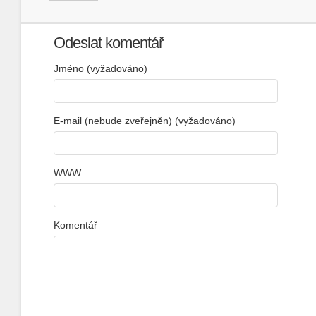
Odeslat komentář
Jméno (vyžadováno)
E-mail (nebude zveřejněn) (vyžadováno)
WWW
Komentář